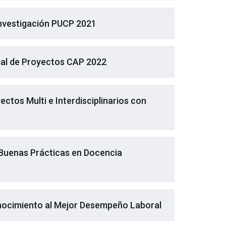
Investigación PUCP 2021
ual de Proyectos CAP 2022
tos Multi e Interdisciplinarios con
 Buenas Prácticas en Docencia
nocimiento al Mejor Desempeño Laboral