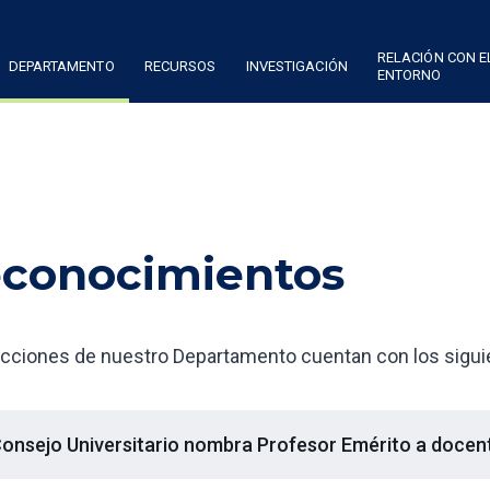
RELACIÓN CON E
DEPARTAMENTO
RECURSOS
INVESTIGACIÓN
ENTORNO
conocimientos
cciones de nuestro Departamento cuentan con los sigui
onsejo Universitario nombra Profesor Emérito a docen