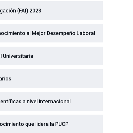
gación (FAI) 2023
nocimiento al Mejor Desempeño Laboral
 Universitaria
arios
ntíficas a nivel internacional
ocimiento que lidera la PUCP