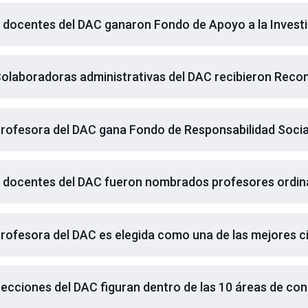
 docentes del DAC ganaron Fondo de Apoyo a la Investi
olaboradoras administrativas del DAC recibieron Reco
rofesora del DAC gana Fondo de Responsabilidad Social
 docentes del DAC fueron nombrados profesores ordin
rofesora del DAC es elegida como una de las mejores cie
ecciones del DAC figuran dentro de las 10 áreas de con