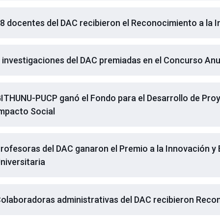
8 docentes del DAC recibieron el Reconocimiento a la 
 investigaciones del DAC premiadas en el Concurso An
ITHUNU-PUCP ganó el Fondo para el Desarrollo de Proyec
mpacto Social
rofesoras del DAC ganaron el Premio a la Innovación y
niversitaria
olaboradoras administrativas del DAC recibieron Reco