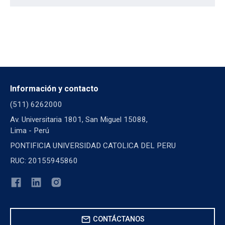
Información y contacto
(511) 6262000
Av. Universitaria 1801, San Miguel 15088,
Lima - Perú
PONTIFICIA UNIVERSIDAD CATOLICA DEL PERU
RUC: 20155945860
mail
CONTÁCTANOS