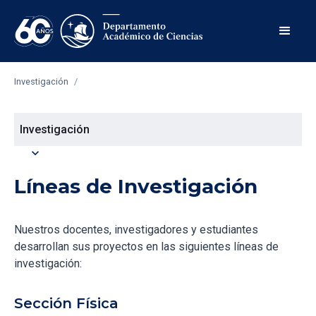
Investigación
/
Investigación
expand_more
Líneas de Investigación
Nuestros docentes, investigadores y estudiantes
desarrollan sus proyectos en las siguientes líneas de
investigación:
Sección Física