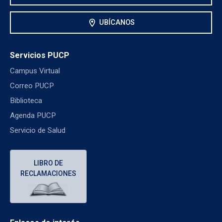
location_on
UBÍCANOS
Servicios PUCP
Campus Virtual
Correo PUCP
Biblioteca
Agenda PUCP
Servicio de Salud
LIBRO DE
RECLAMACIONES