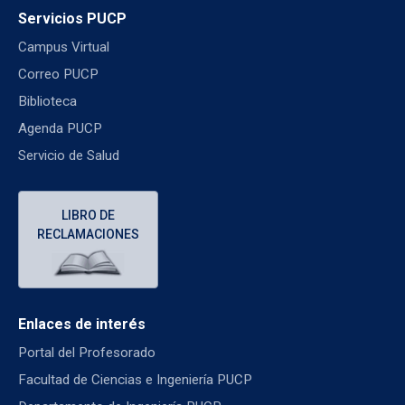
Servicios PUCP
Campus Virtual
Correo PUCP
Biblioteca
Agenda PUCP
Servicio de Salud
LIBRO DE
RECLAMACIONES
Enlaces de interés
Portal del Profesorado
Facultad de Ciencias e Ingeniería PUCP