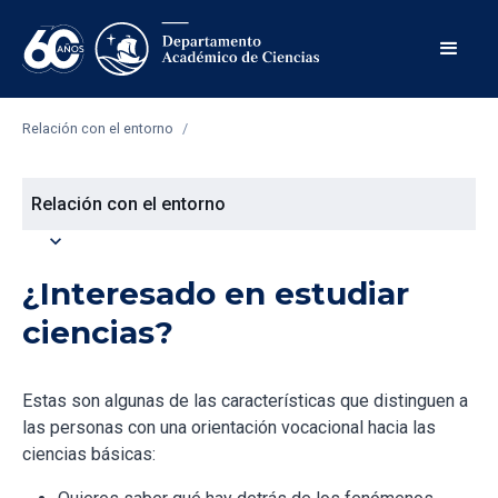
Relación con el entorno
/
Relación con el entorno
expand_more
¿Interesado en estudiar
ciencias?
Estas son algunas de las características que distinguen a
las personas con una orientación vocacional hacia las
ciencias básicas: