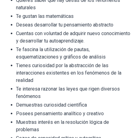
Quieres saber qué hay detrás de los fenómenos
naturales
Te gustan las matemáticas
Deseas desarrollar tu pensamiento abstracto
Cuentas con voluntad de adquirir nuevo conocimiento
y desarrollar tu autoaprendizaje.
Te fascina la utilización de pautas,
esquematizaciones y gráficos de análisis
Tienes curiosidad por la abstracción de las
interacciones existentes en los fenómenos de la
realidad
Te interesa razonar las leyes que rigen diversos
fenómenos
Demuestras curiosidad científica
Posees pensamiento analítico y creativo
Muestras interés en la resolución lógica de
problemas