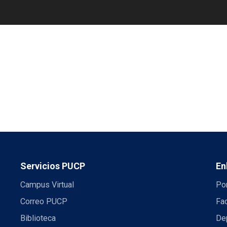
Servicios PUCP
En
Campus Virtual
Por
Correo PUCP
Fac
Biblioteca
De