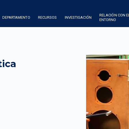
RELACIÓN CON E
DEPARTAMENTO
RECURSOS
INVESTIGACIÓN
ENTORNO
tica