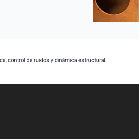
a, control de ruidos y dinámica estructural.