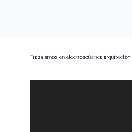
Trabajamos en electroacústica arquitectónic