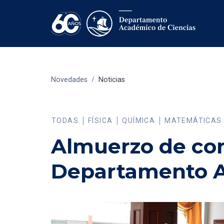
Novedades
/
Noticias
TODAS
FÍSICA
QUÍMICA
MATEMÁTICAS
Almuerzo de con
Departamento A