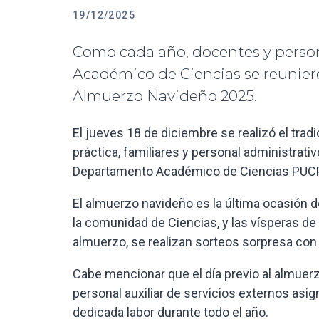
19/12/2025
Como cada año, docentes y perso
Académico de Ciencias se reunier
Almuerzo Navideño 2025.
‍El jueves 18 de diciembre se realizó el tra
práctica, familiares y personal administrat
Departamento Académico de Ciencias PUCP
El almuerzo navideño es la última ocasión d
la comunidad de Ciencias, y las vísperas de 
almuerzo, se realizan sorteos sorpresa con e
Cabe mencionar que el día previo al almuerz
personal auxiliar de servicios externos as
dedicada labor durante todo el año.