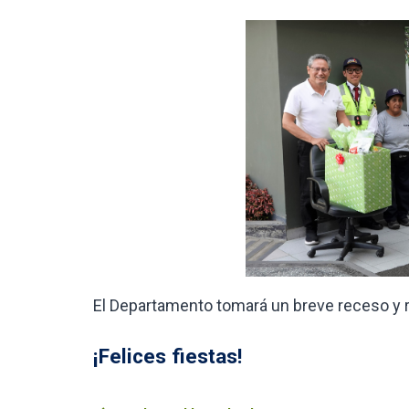
El Departamento tomará un breve receso y 
¡Felices fiestas!