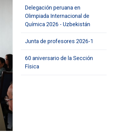
Delegación peruana en
Olimpiada Internacional de
Química 2026 - Uzbekistán
Junta de profesores 2026-1
60 aniversario de la Sección
Física