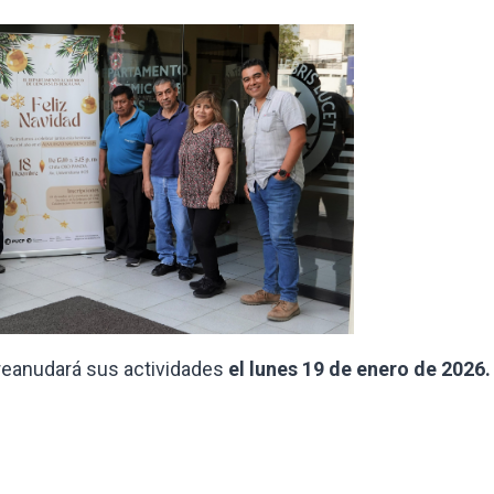
reanudará sus actividades
el lunes
19 de enero de 2026.