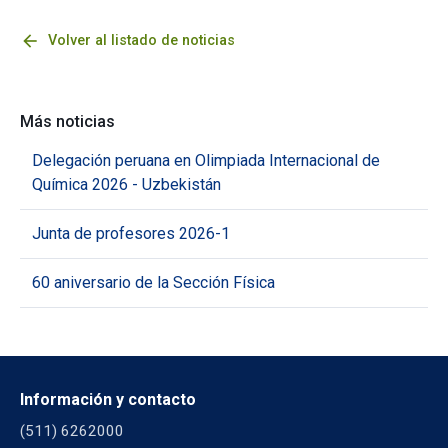
arrow_back
Volver al listado de noticias
Más noticias
Delegación peruana en Olimpiada Internacional de
Química 2026 - Uzbekistán
Junta de profesores 2026-1
60 aniversario de la Sección Física
Información y contacto
(511) 6262000