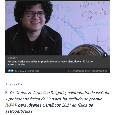
15/7/2021
El
Dr. Carlos A. Argüelles-Delgado, colaborador de IceCube
y profesor de física de Harvard, ha recibido un
premio
IUPAP
para jóvenes científicos 2021 en física de
astropartículas.