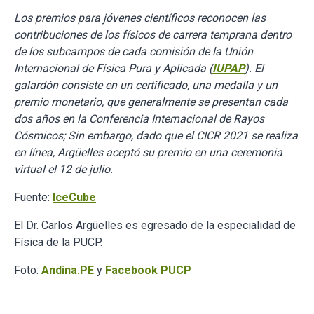
Los premios para jóvenes científicos reconocen las
contribuciones de los físicos de carrera temprana dentro
de los subcampos de cada comisión de la Unión
Internacional de Física Pura y Aplicada (
IUPAP
). El
galardón consiste en un certificado, una medalla y un
premio monetario, que generalmente se presentan cada
dos años en la Conferencia Internacional de Rayos
Cósmicos; Sin embargo, dado que el CICR 2021 se realiza
en línea, Argüelles aceptó su premio en una ceremonia
virtual el 12 de julio.
Fuente:
IceCube
El Dr. Carlos Argüelles es egresado de la especialidad de
Física de la PUCP.
Foto:
Andina.PE
y
Facebook PUCP