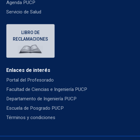
Agenda PUCP
Servicio de Salud
LIBRO DE
RECLAMACIONES
Enlaces de interés
Portal del Profesorado
Facultad de Ciencias e Ingeniería PUCP
Departamento de Ingeniería PUCP
Escuela de Posgrado PUCP
Términos y condiciones