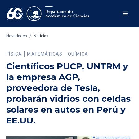
Novedades
/
Noticias
FÍSICA
MATEMÁTICAS
QUÍMICA
Científicos PUCP, UNTRM y
la empresa AGP,
proveedora de Tesla,
probarán vidrios con celdas
solares en autos en Perú y
EE.UU.