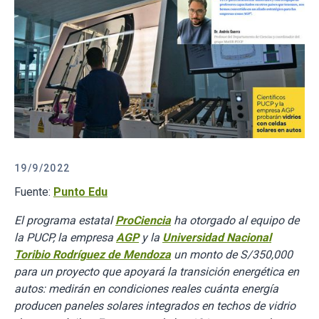
19/9/2022
Fuente:
Punto Edu
El
programa estatal
ProCiencia
ha otorgado al equipo de
la PUCP, la empresa
AGP
y la
Universidad Nacional
Toribio Rodríguez de Mendoza
un monto de S/350,000
para un proyecto que apoyará la transición energética en
autos: medirán en condiciones reales cuánta energía
producen paneles solares integrados en techos de vidrio