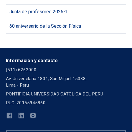
Junta de profesores 2026-1
60 aniversario de la Sección Física
Información y contacto
(511) 6262000
Av. Universitaria 1801, San Miguel 15088,
Lima - Perú
PONTIFICIA UNIVERSIDAD CATOLICA DEL PERU
RUC: 20155945860