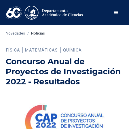
Novedades
/
Noticias
FÍSICA
MATEMÁTICAS
QUÍMICA
Concurso Anual de
Proyectos de Investigación
2022 - Resultados