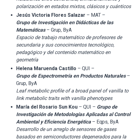
polarización en estados mixtos, clásicos y cuánticos
Jesús Victoria Flores Salazar
– MAT –
Grupo de Investigación en Didácticas de las
Matemáticas
– Grup, ByA
Espacio de trabajo matemático de profesores de
secundaria y sus conocimientos tecnológico,
pedagógico y del contenido matemático en
geometría
Helena Maruenda Castillo
– QUI –
Grupo de Espectrometría en Productos Naturales
–
Grup, ByA
Leaf metabolic profile of a broad panel of vanilla to
link metabolic traits with vanilla phenotypes
María del Rosario Sun Kou
– QUI –
Grupo de
Investigación de Metodologías Aplicadas al Control
Ambiental y Eficiencia Energética
– Eqps, ByA
Desarrollo de un arreglo de sensores de gases
basados en semiconductores degenerados para la