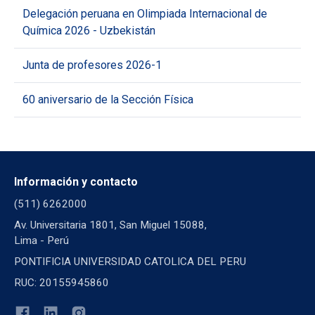
Delegación peruana en Olimpiada Internacional de
Química 2026 - Uzbekistán
Junta de profesores 2026-1
60 aniversario de la Sección Física
Información y contacto
(511) 6262000
Av. Universitaria 1801, San Miguel 15088,
Lima - Perú
PONTIFICIA UNIVERSIDAD CATOLICA DEL PERU
RUC: 20155945860