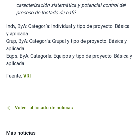
caracterización sistemática y potencial control del
proceso de tostado de café
Indv, ByA: Categoría: Individual y tipo de proyecto: Básica
y aplicada
Grup, ByA: Categoría: Grupal y tipo de proyecto: Básica y
aplicada
Eqps, ByA: Categoría: Equipos y tipo de proyecto: Básica y
aplicada
Fuente:
VRI
arrow_back
Volver al listado de noticias
Más noticias