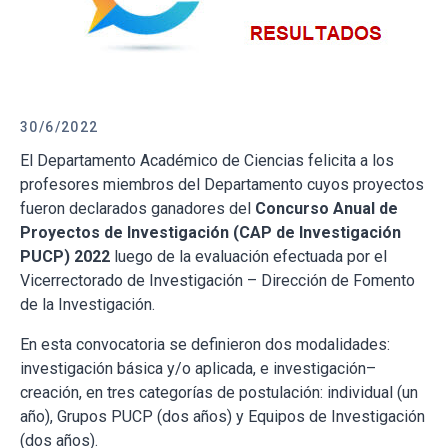
30/6/2022
El Departamento Académico de Ciencias felicita a los
profesores miembros del Departamento cuyos proyectos
fueron declarados ganadores del
Concurso Anual de
Proyectos de Investigación (CAP de Investigación
PUCP) 2022
luego de la evaluación efectuada por el
Vicerrectorado de Investigación – Dirección de Fomento
de la Investigación.
En esta convocatoria se definieron dos modalidades:
investigación básica y/o aplicada, e investigación–
creación, en tres categorías de postulación: individual (un
año), Grupos PUCP (dos años) y Equipos de Investigación
(dos años).