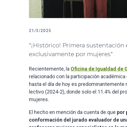
21/3/2025
"¡Histórico! Primera sustentación
exclusivamente por mujeres"
Recientemente, la
Oficina de Igualdad de 
relacionado con la participación académica 
hasta el día de hoy es predominantemente ma
lectivo (2024-2), donde solo el 11.4% del p
mujeres.
El hecho en mención da cuenta de que
por 
conformación del jurado evaluador de un