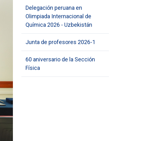
Delegación peruana en
Olimpiada Internacional de
Química 2026 - Uzbekistán
Junta de profesores 2026-1
60 aniversario de la Sección
Física