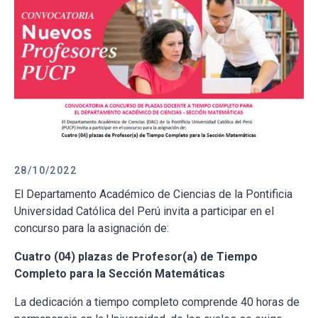
28/10/2022
El Departamento Académico de Ciencias de la Pontificia
Universidad Católica del Perú invita a participar en el
concurso para la asignación de:
Cuatro (04) plazas de Profesor(a) de Tiempo
Completo para la Sección Matemáticas
La dedicación a tiempo completo comprende 40 horas de