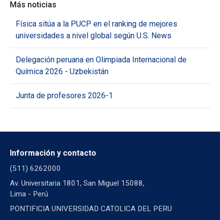
Más noticias
Física sitúa a la PUCP en el ranking de mejores
universidades a nivel global según U.S. News
Delegación peruana en Olimpiada Internacional de
Química 2026 - Uzbekistán
Junta de profesores 2026-1
Información y contacto
(511) 6262000
Av. Universitaria 1801, San Miguel 15088,
Lima - Perú
PONTIFICIA UNIVERSIDAD CATOLICA DEL PERU