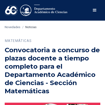
Novedades
/
Noticias
MATEMÁTICAS
Convocatoria a concurso de
plazas docente a tiempo
completo para el
Departamento Académico
de Ciencias - Sección
Matemáticas