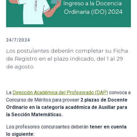
24/7/2024
Los postulantes deberán completar su Ficha
de Registro en el plazo indicado, del 1 al 29
de agosto.
La
Dirección Académica del Profesorado (DAP)
convoca a
Concurso de Méritos para proveer
2
plazas de Docente
Ordinario en la categoría académica de Auxiliar para
la Sección Matemáticas.
Los profesores concursantes deberán
tener en cuenta
lo siguiente: