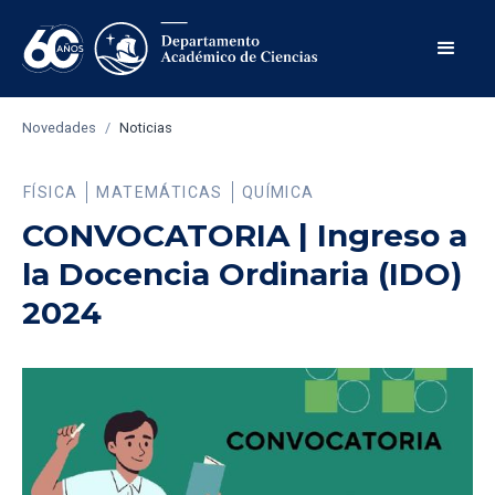
Novedades
/
Noticias
FÍSICA
MATEMÁTICAS
QUÍMICA
CONVOCATORIA | Ingreso a
la Docencia Ordinaria (IDO)
2024