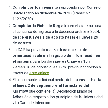
Cumplir con los requisitos
aprobados por Consejo
Universitario en diciembre de 2020 (Transc.N.°
1122/2020).
Completar la Ficha de Registro
en el sistema para
el concurso de ingreso a la docencia ordinaria 2024,
desde el jueves 1 de agosto hasta el jueves 29
de agosto
.
La DAP ha previsto realizar
tres charlas de
orientación sobre el registro de información en
el sistema
para los días jueves 8, jueves 15 y
viernes 16 de agosto a las 12m., previa inscripción a
través de
este enlace
El concursante, adicionalmente, deberá e
nviar hasta
el lunes 2 de septiembre el formulario del
Kissflow
que contiene: a) Declaración jurada de
Adhesión o respeto a los principios de la Universidad
y b) Carta de Intención.