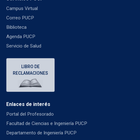
Campus Virtual
Correo PUCP
Biblioteca
Agenda PUCP
Servicio de Salud
LIBRO DE
RECLAMACIONES
Enlaces de interés
Portal del Profesorado
Facultad de Ciencias e Ingeniería PUCP
Departamento de Ingeniería PUCP