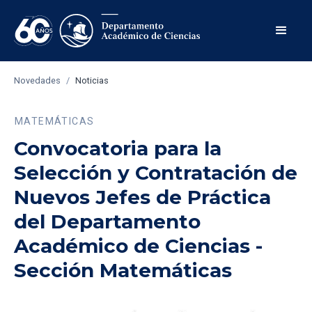
Novedades
/
Noticias
MATEMÁTICAS
Convocatoria para la
Selección y Contratación de
Nuevos Jefes de Práctica
del Departamento
Académico de Ciencias -
Sección Matemáticas