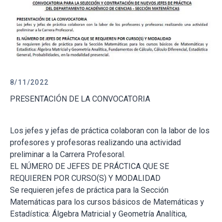
8/11/2022
PRESENTACIÓN DE LA CONVOCATORIA
Los jefes y jefas de práctica colaboran con la labor de los
profesores y profesoras realizando una actividad
preliminar a la Carrera Profesoral.
EL NÚMERO DE JEFES DE PRÁCTICA QUE SE
REQUIEREN POR CURSO(S) Y MODALIDAD
Se requieren jefes de práctica para la Sección
Matemáticas para los cursos básicos de Matemáticas y
Estadística: Álgebra Matricial y Geometría Analítica,