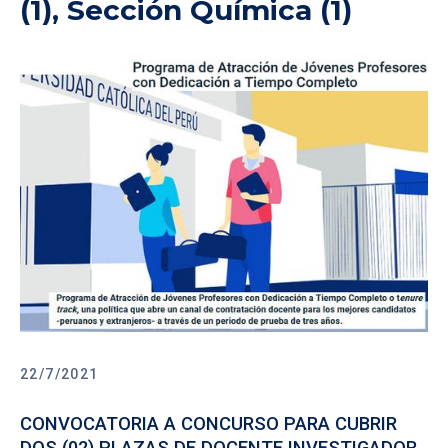
(1), Sección Química (1)
22/7/2021
CONVOCATORIA A CONCURSO PARA CUBRIR
DOS (02) PLAZAS DE DOCENTE INVESTIGADOR