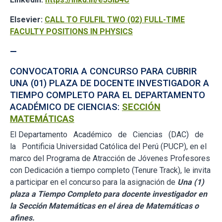
Elsevier:
CALL TO FULFIL TWO (02) FULL-TIME
FACULTY POSITIONS IN PHYSICS
—
CONVOCATORIA A CONCURSO PARA CUBRIR
UNA (01) PLAZA DE DOCENTE INVESTIGADOR A
TIEMPO COMPLETO PARA EL DEPARTAMENTO
ACADÉMICO DE CIENCIAS:
SECCIÓN
MATEMÁTICAS
El Departamento Académico de Ciencias (DAC) de
la Pontificia Universidad Católica del Perú (PUCP), en el
marco del Programa de Atracción de Jóvenes Profesores
con Dedicación a tiempo completo (Tenure Track), le invita
a participar en el concurso para la asignación de
Una (1)
plaza a Tiempo Completo para docente investigador en
la Sección Matemáticas en el área de Matemáticas o
afines.