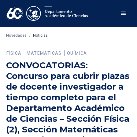
Novedades
/
Noticias
FÍSICA
MATEMÁTICAS
QUÍMICA
CONVOCATORIAS:
Concurso para cubrir plazas
de docente investigador a
tiempo completo para el
Departamento Académico
de Ciencias – Sección Física
(2), Sección Matemáticas