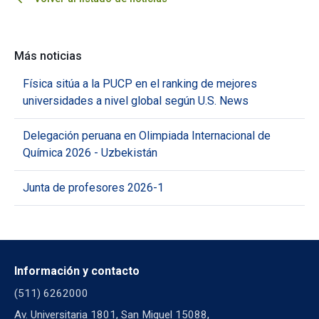
Más noticias
Física sitúa a la PUCP en el ranking de mejores
universidades a nivel global según U.S. News
Delegación peruana en Olimpiada Internacional de
Química 2026 - Uzbekistán
Junta de profesores 2026-1
Información y contacto
(511) 6262000
Av. Universitaria 1801, San Miguel 15088,