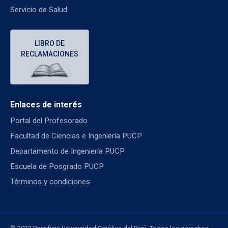
Servicio de Salud
LIBRO DE
RECLAMACIONES
Enlaces de interés
Portal del Profesorado
Facultad de Ciencias e Ingeniería PUCP
Departamento de Ingeniería PUCP
Escuela de Posgrado PUCP
Términos y condiciones