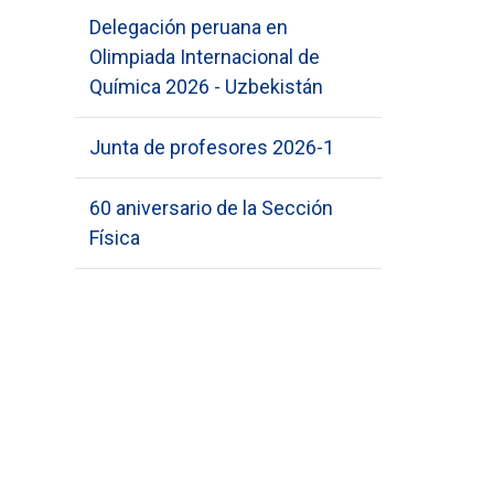
Delegación peruana en
Olimpiada Internacional de
Química 2026 - Uzbekistán
Junta de profesores 2026-1
60 aniversario de la Sección
Física