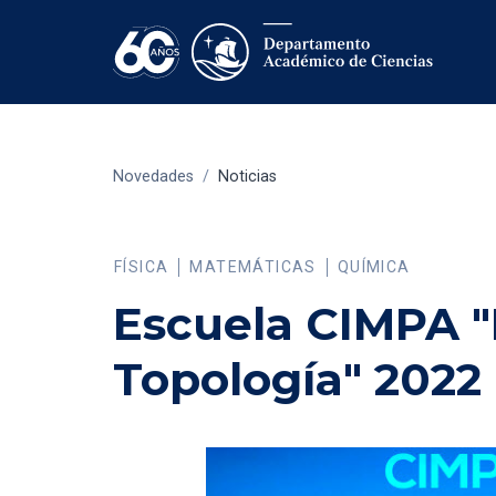
Novedades
/
Noticias
FÍSICA
MATEMÁTICAS
QUÍMICA
Escuela CIMPA "
Topología" 2022