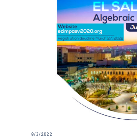
8/3/2022