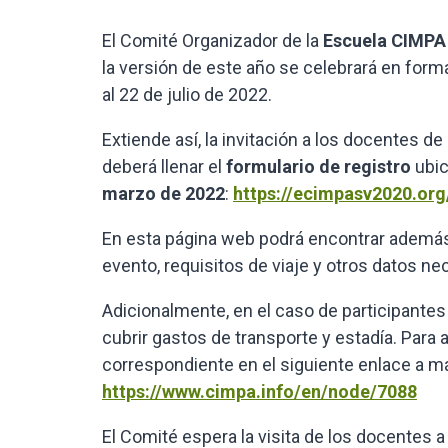
El Comité Organizador de la
Escuela CIMPA
la versión de este año se celebrará en forma
al 22 de julio de 2022.
Extiende así, la invitación a los docentes de
deberá llenar el
formulario de registro
ubic
marzo de 2022
:
https://ecimpasv2020.org
En esta página web podrá encontrar además 
evento, requisitos de viaje y otros datos ne
Adicionalmente, en el caso de participante
cubrir gastos de transporte y estadía. Para a
correspondiente en el siguiente enlace a má
https://www.cimpa.info/en/node/7088
El Comité espera la visita de los docentes a