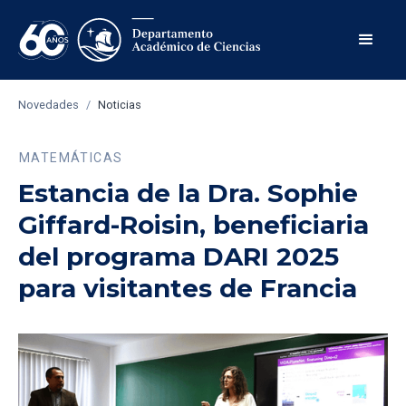
Novedades
/
Noticias
MATEMÁTICAS
Estancia de la Dra. Sophie
Giffard-Roisin, beneficiaria
del programa DARI 2025
para visitantes de Francia