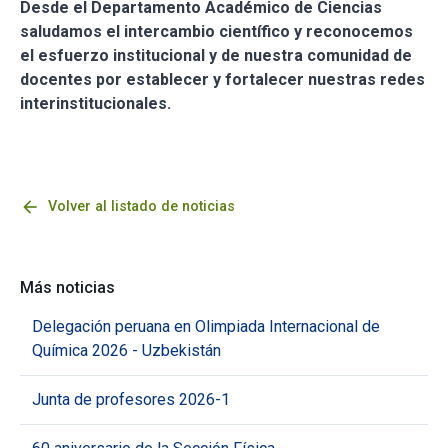
Desde el Departamento Académico de Ciencias
saludamos el intercambio científico y reconocemos
el esfuerzo institucional y de nuestra comunidad de
docentes por establecer y fortalecer nuestras redes
interinstitucionales.
arrow_back
Volver al listado de noticias
Más noticias
Delegación peruana en Olimpiada Internacional de
Química 2026 - Uzbekistán
Junta de profesores 2026-1