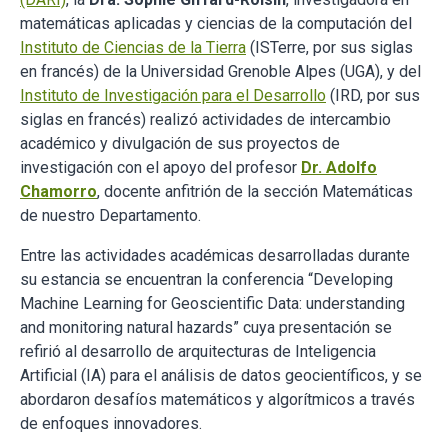
matemáticas aplicadas y ciencias de la computación del
Instituto de Ciencias de la Tierra
(ISTerre, por sus siglas
en francés) de la Universidad Grenoble Alpes (UGA), y del
Instituto de Investigación para el Desarrollo
(IRD, por sus
siglas en francés) realizó actividades de intercambio
académico y divulgación de sus proyectos de
investigación con el apoyo del profesor
Dr. Adolfo
Chamorro
, docente anfitrión de la sección Matemáticas
de nuestro Departamento.
Entre las actividades académicas desarrolladas durante
su estancia se encuentran la conferencia “Developing
Machine Learning for Geoscientific Data: understanding
and monitoring natural hazards” cuya presentación se
refirió al desarrollo de arquitecturas de Inteligencia
Artificial (IA) para el análisis de datos geocientíficos, y se
abordaron desafíos matemáticos y algorítmicos a través
de enfoques innovadores.