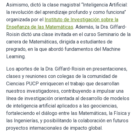
Asimismo, dictó la clase magistral “Inteligencia Artificial:
la revolución del aprendizaje profundo y como funciona”
organizada por el
Instituto de Investigación sobre la
Enseñanza de las Matemáticas
. Además, la Dra. Giffard-
Roisin dictó una clase invitada en el curso Seminario de la
carrera de Matemáticas, dirigida a estudiantes de
pregrado, en la que abordó fundamentos del Machine
Learning.
Los aportes de la Dra. Giffard-Roisin en presentaciones,
clases y reuniones con colegas de la comunidad de
Ciencias PUCP enriquecen el trabajo que desarrollan
nuestros investigadores, contribuyendo a impulsar una
línea de investigación orientada al desarrollo de modelos
de inteligencia artificial aplicados a las geociencias,
fortaleciendo el diálogo entre las Matemáticas, la Física y
las Ingenierías, y posibilitando la colaboración en futuros
proyectos internacionales de impacto global.