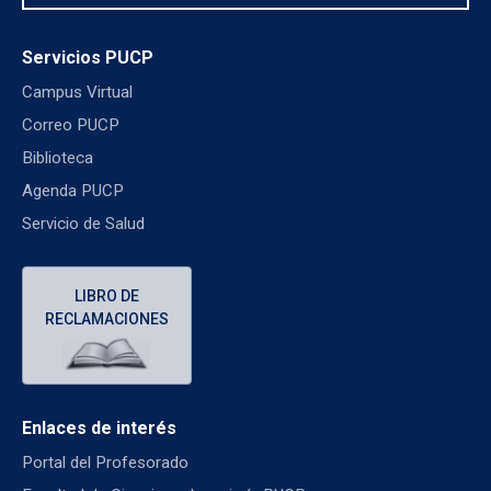
Servicios PUCP
Campus Virtual
Correo PUCP
Biblioteca
Agenda PUCP
Servicio de Salud
LIBRO DE
RECLAMACIONES
Enlaces de interés
Portal del Profesorado