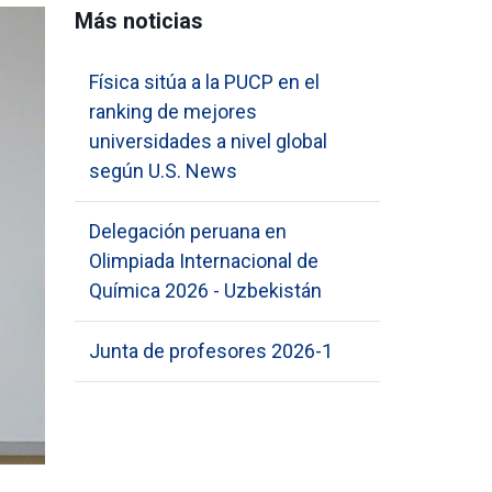
Más noticias
Física sitúa a la PUCP en el
ranking de mejores
universidades a nivel global
según U.S. News
Delegación peruana en
Olimpiada Internacional de
Química 2026 - Uzbekistán
Junta de profesores 2026-1