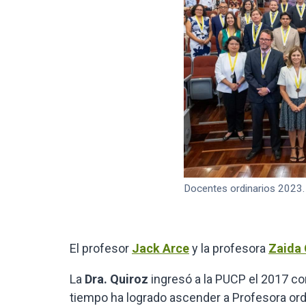
Docentes ordinarios 2023.
El profesor
Jack Arce
y la profesora
Zaida 
La
Dra. Quiroz
ingresó a la PUCP el 2017 co
tiempo ha logrado ascender a Profesora ordi