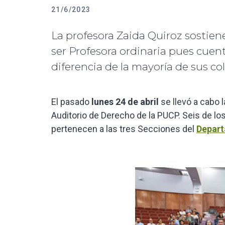
21/6/2023
La profesora Zaida Quiroz sostiene
ser Profesora ordinaria pues cue
diferencia de la mayoría de sus co
El pasado
lunes 24 de abril
se llevó a cabo 
Auditorio de Derecho de la PUCP. Seis de l
pertenecen a las tres Secciones del
Depart