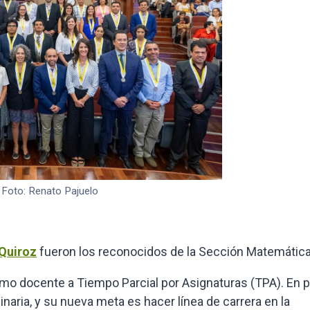
 Foto: Renato Pajuelo
Quiroz
fueron los reconocidos de la Sección Matemática
mo docente a Tiempo Parcial por Asignaturas (TPA). En 
naria, y su nueva meta es hacer línea de carrera en la