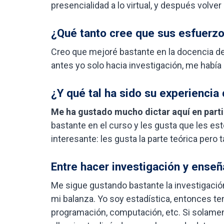
presencialidad a lo virtual, y después volve
¿Qué tanto cree que sus esfuerzo
Creo que mejoré bastante en la docencia de
antes yo solo hacia investigación, me había
¿Y qué tal ha sido su experiencia
Me ha gustado mucho dictar aquí en part
bastante en el curso y les gusta que les 
interesante: les gusta la parte teórica pero 
Entre hacer investigación y enseña
Me sigue gustando bastante la investigaci
mi balanza. Yo soy estadística, entonces t
programación, computación, etc. Si solamen