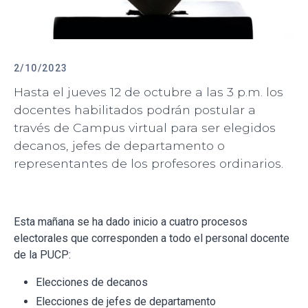
2/10/2023
Hasta el jueves 12 de octubre a las 3 p.m. los
docentes habilitados podrán postular a
través de Campus virtual para ser elegidos
decanos, jefes de departamento o
representantes de los profesores ordinarios.
Esta mañana se ha dado inicio a cuatro procesos
electorales que corresponden a todo el personal docente
de la PUCP:
Elecciones de decanos
Elecciones de jefes de departamento