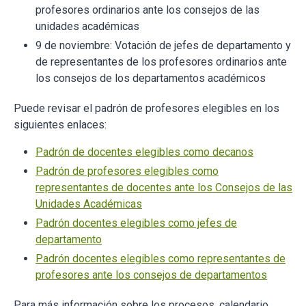
profesores ordinarios ante los consejos de las
unidades académicas
9 de noviembre: Votación de jefes de departamento y
de representantes de los profesores ordinarios ante
los consejos de los departamentos académicos
Puede revisar el padrón de profesores elegibles en los
siguientes enlaces:
Padrón de docentes elegibles como decanos
Padrón de profesores elegibles como
representantes de docentes ante los Consejos de las
Unidades Académicas
Padrón docentes elegibles como jefes de
departamento
Padrón docentes elegibles como representantes de
profesores ante los consejos de departamentos
Para más información sobre los procesos, calendario