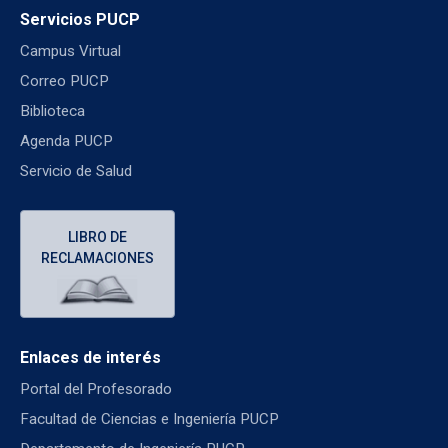
Servicios PUCP
Campus Virtual
Correo PUCP
Biblioteca
Agenda PUCP
Servicio de Salud
LIBRO DE
RECLAMACIONES
Enlaces de interés
Portal del Profesorado
Facultad de Ciencias e Ingeniería PUCP