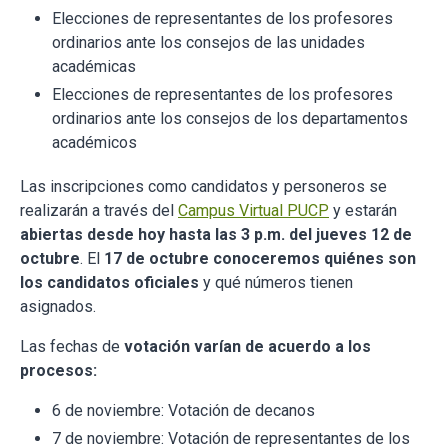
Elecciones de representantes de los profesores
ordinarios ante los consejos de las unidades
académicas
Elecciones de representantes de los profesores
ordinarios ante los consejos de los departamentos
académicos
Las inscripciones como candidatos y personeros se
realizarán a través del
Campus Virtual PUCP
y estarán
abiertas desde hoy hasta las 3 p.m. del jueves 12 de
octubre
. El
17 de octubre conoceremos quiénes son
los candidatos oficiales
y qué números tienen
asignados.
Las fechas de
votación varían de acuerdo a los
procesos:
6 de noviembre: Votación de decanos
7 de noviembre: Votación de representantes de los