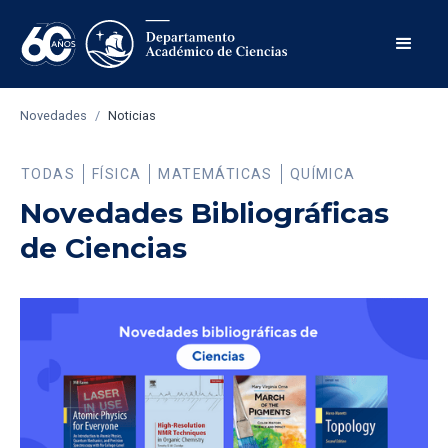
Novedades
/
Noticias
TODAS
FÍSICA
MATEMÁTICAS
QUÍMICA
Novedades Bibliográficas
de Ciencias