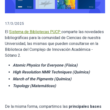
17/3/2025
El
Sistema de Bibliotecas PUCP
comparte las novedades
bibliográficas para la comunidad de Ciencias de nuestra
Universidad, las mismas que pueden consultarse en la
Biblioteca del Complejo de Innovación Académica -
Sótano 2.
Atomic Physics for Everyone (Física)
High Resolution NMR Techniques (Química)
March of the Pigments (Química)
Topology (Matemáticas)
De la misma forma, compartimos las
principales bases