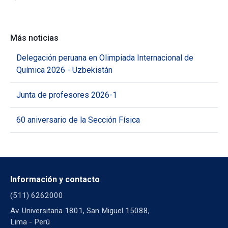
Más noticias
Delegación peruana en Olimpiada Internacional de
Química 2026 - Uzbekistán
Junta de profesores 2026-1
60 aniversario de la Sección Física
Información y contacto
(511) 6262000
Av. Universitaria 1801, San Miguel 15088,
Lima - Perú