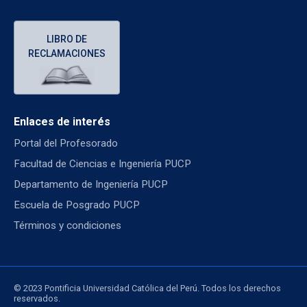
LIBRO DE
RECLAMACIONES
Enlaces de interés
Portal del Profesorado
Facultad de Ciencias e Ingeniería PUCP
Departamento de Ingeniería PUCP
Escuela de Posgrado PUCP
Términos y condiciones
© 2023 Pontificia Universidad Católica del Perú. Todos los derechos
reservados.