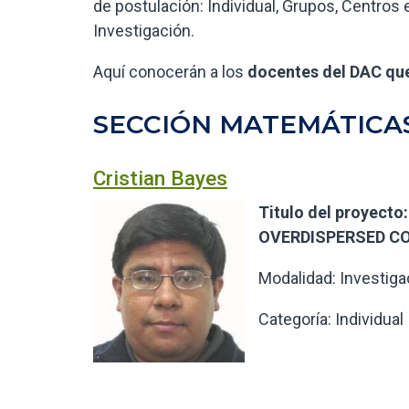
de postulación: Individual, Grupos, Centros
Investigación.
Aquí conocerán a los
docentes del DAC que
SECCIÓN MATEMÁTICA
Cristian Bayes
Titulo del proyec
OVERDISPERSED C
Modalidad: Investiga
Categoría: Individual