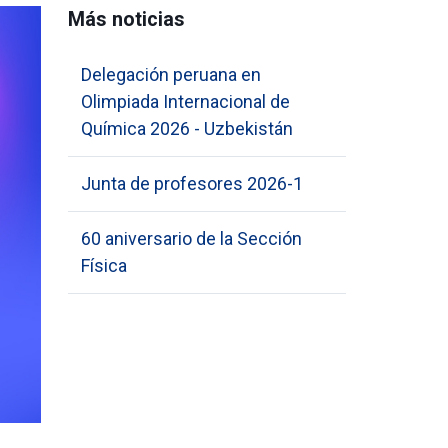
Más noticias
Delegación peruana en
Olimpiada Internacional de
Química 2026 - Uzbekistán
Junta de profesores 2026-1
60 aniversario de la Sección
Física