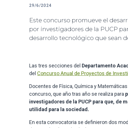
29/6/2024
Este concurso promueve el desarr
por investigadores de la PUCP p
desarrollo tecnológico que sean de
Las tres secciones del
Departamento Acad
del
Concurso Anual de Proyectos de Invest
Docentes de Física, Química y Matemáticas
concurso, que año tras año se realiza para
p
investigadores de la PUCP para que, de m
utilidad para la sociedad.
En esta convocatoria se definieron dos moda