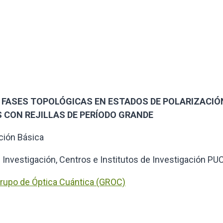
to: FASES TOPOLÓGICAS EN ESTADOS DE POLARIZACIÓ
S CON REJILLAS DE PERÍODO GRANDE
ción Básica
 Investigación, Centros e Institutos de Investigación PU
rupo de Óptica Cuántica (GROC)