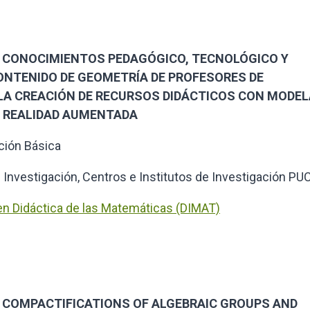
to: CONOCIMIENTOS PEDAGÓGICO, TECNOLÓGICO Y
CONTENIDO DE GEOMETRÍA DE PROFESORES DE
LA CREACIÓN DE RECURSOS DIDÁCTICOS CON MODE
 Y REALIDAD AUMENTADA
ción Básica
 Investigación, Centros e Institutos de Investigación PU
en Didáctica de las Matemáticas (DIMAT)
to: COMPACTIFICATIONS OF ALGEBRAIC GROUPS AND