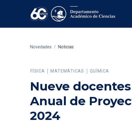
Novedades
/
Noticias
FÍSICA
MATEMÁTICAS
QUÍMICA
Nueve docentes
Anual de Proyec
2024