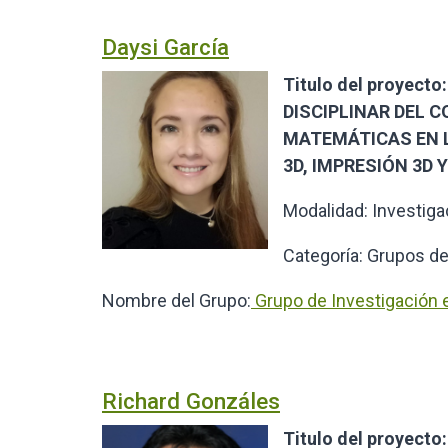
Daysi García
Titulo del proyec
DISCIPLINAR DEL 
MATEMÁTICAS EN 
3D, IMPRESIÓN 3D
Modalidad: Investiga
Categoría: Grupos de
Nombre del Grupo:
Grupo de Investigación 
Richard Gonzáles
Titulo del proyec