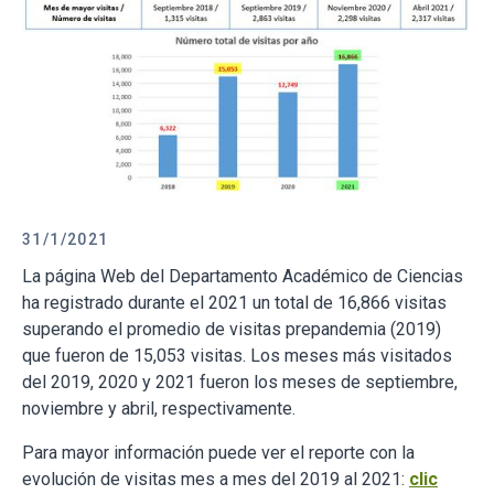
31/1/2021
La página Web del Departamento Académico de Ciencias
ha registrado durante el 2021 un total de 16,866 visitas
superando el promedio de visitas prepandemia (2019)
que fueron de 15,053 visitas. Los meses más visitados
del 2019, 2020 y 2021 fueron los meses de septiembre,
noviembre y abril, respectivamente.
Para mayor información puede ver el reporte con la
evolución de visitas mes a mes del 2019 al 2021:
clic