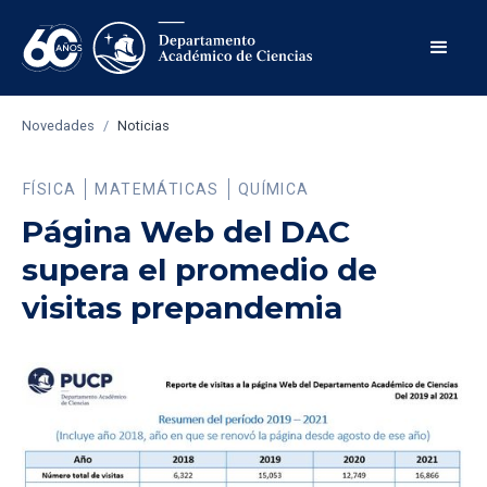
Novedades
/
Noticias
FÍSICA
MATEMÁTICAS
QUÍMICA
Página Web del DAC
supera el promedio de
visitas prepandemia