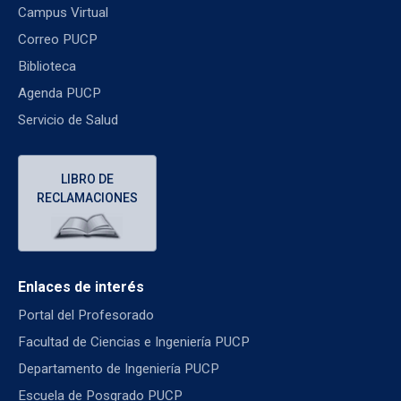
Campus Virtual
Correo PUCP
Biblioteca
Agenda PUCP
Servicio de Salud
LIBRO DE
RECLAMACIONES
Enlaces de interés
Portal del Profesorado
Facultad de Ciencias e Ingeniería PUCP
Departamento de Ingeniería PUCP
Escuela de Posgrado PUCP