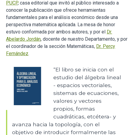
PUCP
, casa editorial que invitó al público interesado a
conocer la publicación que ofrece herramientas
fundamentales para el análisis económico desde una
perspectiva matemática aplicada. La mesa de honor
estuvo conformada por ambos autores, y por el
Dr.
Abelardo Jordán
, docente de nuestro Departamento, y por
el coordinador de la sección Matemáticas,
Dr. Percy
Fernández
.
“El libro se inicia con el
estudio del álgebra lineal
- espacios vectoriales,
sistemas de ecuaciones,
valores y vectores
propios, formas
cuadráticas, etcétera- y
avanza hacia la topología, con el
objetivo de introducir formalmente las