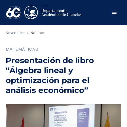
Novedades
/
Noticias
MATEMÁTICAS
Presentación de libro
“Álgebra lineal y
optimización para el
análisis económico”