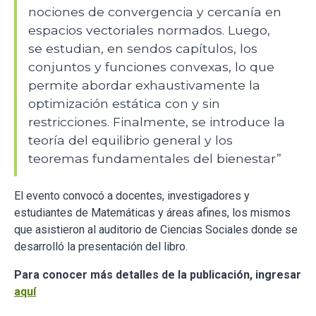
nociones de convergencia y cercanía en
espacios vectoriales normados. Luego,
se estudian, en sendos capítulos, los
conjuntos y funciones convexas, lo que
permite abordar exhaustivamente la
optimización estática con y sin
restricciones. Finalmente, se introduce la
teoría del equilibrio general y los
teoremas fundamentales del bienestar”
El evento convocó a docentes, investigadores y
estudiantes de Matemáticas y áreas afines, los mismos
que asistieron al auditorio de Ciencias Sociales donde se
desarrolló la presentación del libro.
Para conocer más detalles de la publicación, ingresar
aquí