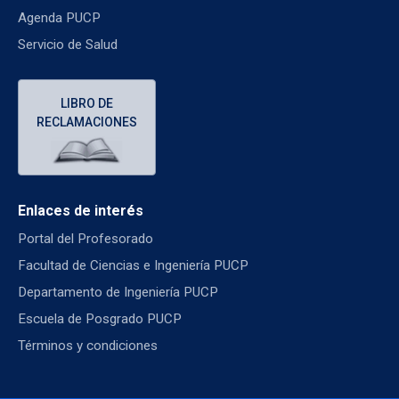
Agenda PUCP
Servicio de Salud
LIBRO DE
RECLAMACIONES
Enlaces de interés
Portal del Profesorado
Facultad de Ciencias e Ingeniería PUCP
Departamento de Ingeniería PUCP
Escuela de Posgrado PUCP
Términos y condiciones