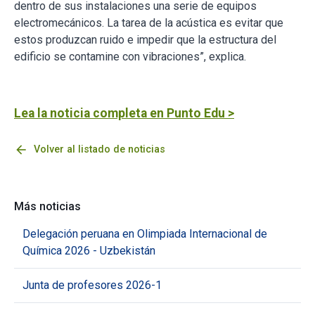
dentro de sus instalaciones una serie de equipos
electromecánicos. La tarea de la acústica es evitar que
estos produzcan ruido e impedir que la estructura del
edificio se contamine con vibraciones”, explica.
Lea la noticia completa en Punto Edu >
arrow_back
Volver al listado de noticias
Más noticias
Delegación peruana en Olimpiada Internacional de
Química 2026 - Uzbekistán
Junta de profesores 2026-1