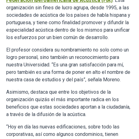
Federación Iberoamericana de Acústica (FIA)
. Esta
organización sin fines de lucro agrupa, desde 1995, a las
sociedades de acústica de los países de habla hispana y
portuguesa, y tiene como finalidad promover y difundir la
especialidad acústica dentro de los mismos para unificar
los esfuerzos por un bien común de desarrollo.
El profesor considera su nombramiento no solo como un
logro personal, sino también un reconocimiento para
nuestra Universidad. “Es una gran satisfacción para mí,
pero también es una forma de poner en alto el nombre de
nuestra casa de estudios y del país”, señala Moreno.
Asimismo, destaca que entre los objetivos de la
organización quizás el más importante radica en los
beneficios que estas sociedades aportan a la ciudadanía,
a través de la difusión de la acústica.
“Hoy en día las nuevas edificaciones, sobre todo las
corporativas, así como algunos condominios, tienen