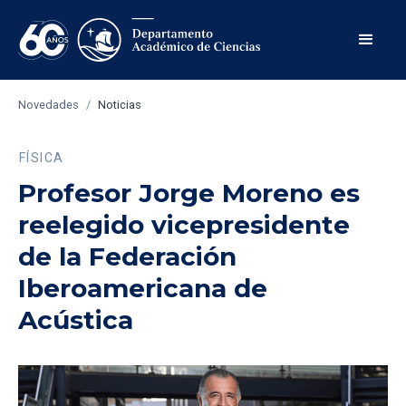
Novedades
/
Noticias
FÍSICA
Profesor Jorge Moreno es
reelegido vicepresidente
de la Federación
Iberoamericana de
Acústica