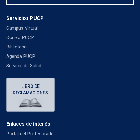
Servicios PUCP
Campus Virtual
Correo PUCP
Biblioteca
Agenda PUCP
Servicio de Salud
LIBRO DE
RECLAMACIONES
Enlaces de interés
Portal del Profesorado