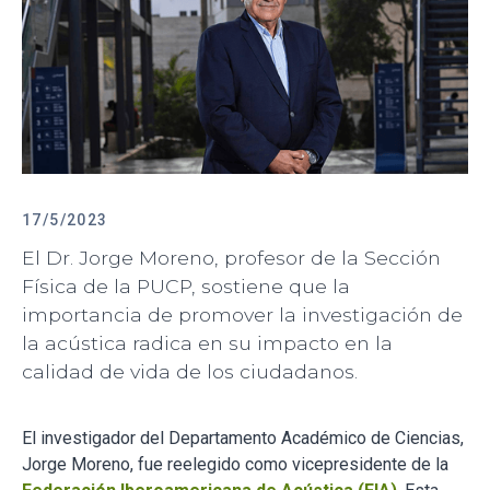
17/5/2023
El Dr. Jorge Moreno, profesor de la Sección
Física de la PUCP, sostiene que la
importancia de promover la investigación de
la acústica radica en su impacto en la
calidad de vida de los ciudadanos.
El investigador del Departamento Académico de Ciencias,
Jorge Moreno, fue reelegido como vicepresidente de la