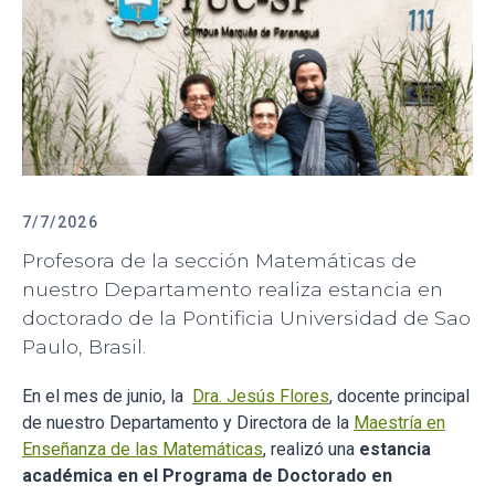
7/7/2026
Profesora de la sección Matemáticas de
nuestro Departamento realiza estancia en
doctorado de la Pontificia Universidad de Sao
Paulo, Brasil.
En el mes de junio, la
Dra. Jesús Flores
, docente principal
de nuestro Departamento y Directora de la
Maestría en
Enseñanza de las Matemáticas
, realizó una
estancia
académica en el Programa de Doctorado en