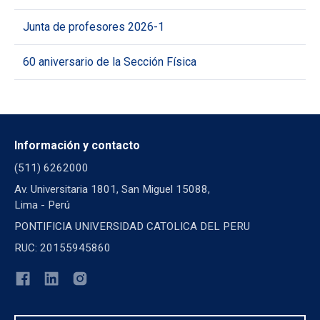
Junta de profesores 2026-1
60 aniversario de la Sección Física
Información y contacto
(511) 6262000
Av. Universitaria 1801, San Miguel 15088,
Lima - Perú
PONTIFICIA UNIVERSIDAD CATOLICA DEL PERU
RUC: 20155945860