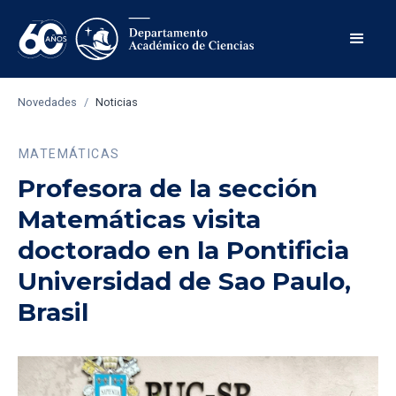
Novedades
/
Noticias
MATEMÁTICAS
Profesora de la sección
Matemáticas visita
doctorado en la Pontificia
Universidad de Sao Paulo,
Brasil