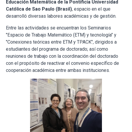
Educación Matemática de la Pontificia Universidad
Católica de Sao Paulo (Brasil)
, espacio en el que
desarrolló diversas labores académicas y de gestión.
Entre las actividades se encuentran los Seminarios
"Espacio de Trabajo Matemático (ETM) y tecnología" y
"Conexiones teóricas entre ETM y TPACK", dirigidos a
estudiantes del programa de doctorado; así como
reuniones de trabajo con la coordinación del doctorado
con el propósito de reactivar el convenio específico de
cooperación académica entre ambas instituciones.