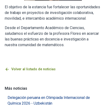
El objetivo de la estancia fue fortalecer las oportunidades
de trabajo en proyectos de investigación colaborativa,
movilidad, e intercambio académico internacional.
Desde el Departamento Académico de Ciencias,
saludamos el esfuerzo de la profesora Flores en acercar
las buenas prácticas en docencia e investigación a
nuestra comunidad de matemáticos.
arrow_back
Volver al listado de noticias
Más noticias
Delegación peruana en Olimpiada Internacional de
Química 2026 - Uzbekistán