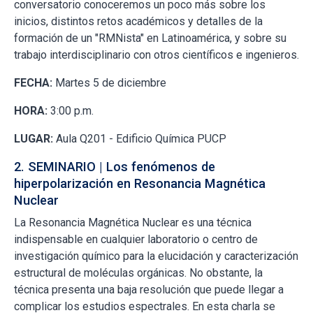
conversatorio conoceremos un poco más sobre los
inicios, distintos retos académicos y detalles de la
formación de un "RMNista" en Latinoamérica, y sobre su
trabajo interdisciplinario con otros científicos e ingenieros.
FECHA:
Martes 5 de diciembre
HORA:
3:00 p.m.
LUGAR:
Aula Q201 - Edificio Química PUCP
2. SEMINARIO | Los fenómenos de
hiperpolarización en Resonancia Magnética
Nuclear
La Resonancia Magnética Nuclear es una técnica
indispensable en cualquier laboratorio o centro de
investigación químico para la elucidación y caracterización
estructural de moléculas orgánicas. No obstante, la
técnica presenta una baja resolución que puede llegar a
complicar los estudios espectrales. En esta charla se