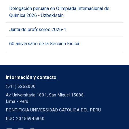
Delegación peruana en Olimpiada Internacional de
Química 2026 - Uzbekistán
Junta de profesores 2026-1
60 aniversario de la Sección Física
Información y contacto
(511) 6262000
Av. Universitaria 1801, San Miguel 15088,
Lima - Perú
PONTIFICIA UNIVERSIDAD CATOLICA DEL PERU
RUC: 20155945860