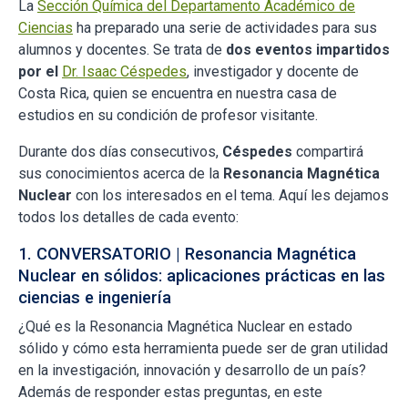
La
Sección Química del Departamento Académico de
Ciencias
ha preparado una serie de actividades para sus
alumnos y docentes. Se trata de
dos eventos impartidos
por el
Dr. Isaac Céspedes
, investigador y docente de
Costa Rica, quien se encuentra en nuestra casa de
estudios en su condición de profesor visitante.
Durante dos días consecutivos,
Céspedes
compartirá
sus conocimientos acerca de la
Resonancia Magnética
Nuclear
con los interesados en el tema. Aquí les dejamos
todos los detalles de cada evento:
1. CONVERSATORIO | Resonancia Magnética
Nuclear en sólidos: aplicaciones prácticas en las
ciencias e ingeniería
¿Qué es la Resonancia Magnética Nuclear en estado
sólido y cómo esta herramienta puede ser de gran utilidad
en la investigación, innovación y desarrollo de un país?
Además de responder estas preguntas, en este