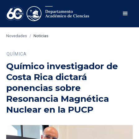
Novedades
/
Noticias
QUÍMICA
Químico investigador de
Costa Rica dictará
ponencias sobre
Resonancia Magnética
Nuclear en la PUCP