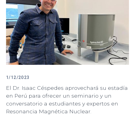
1/12/2023
El Dr. Isaac Céspedes aprovechará su estadía
en Perú para ofrecer un seminario y un
conversatorio a estudiantes y expertos en
Resonancia Magnética Nuclear.