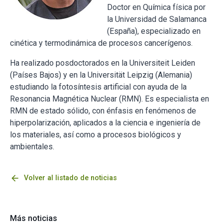
Doctor en Química física por
la Universidad de Salamanca
(España), especializado en
cinética y termodinámica de procesos cancerígenos.
Ha realizado posdoctorados en la Universiteit Leiden
(Países Bajos) y en la Universität Leipzig (Alemania)
estudiando la fotosíntesis artificial con ayuda de la
Resonancia Magnética Nuclear (RMN). Es especialista en
RMN de estado sólido, con énfasis en fenómenos de
hiperpolarización, aplicados a la ciencia e ingeniería de
los materiales, así como a procesos biológicos y
ambientales.
arrow_back
Volver al listado de noticias
Más noticias