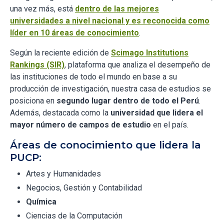
una vez más, está
dentro de las mejores
universidades a nivel nacional y es reconocida como
líder en 10 áreas de conocimiento
.
Según la reciente edición de
Scimago Institutions
Rankings (SIR)
, plataforma que analiza el desempeño de
las instituciones de todo el mundo en base a su
producción de investigación, nuestra casa de estudios se
posiciona en
segundo lugar dentro de todo el Perú
.
Además, destacada como la
universidad que lidera el
mayor número de campos de estudio
en el país.
Áreas de conocimiento que lidera la
PUCP:
Artes y Humanidades
Negocios, Gestión y Contabilidad
Química
Ciencias de la Computación