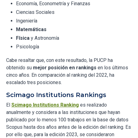
Economía, Econometría y Finanzas
Ciencias Sociales
Ingeniería
Matemáticas
Física
y Astronomía
Psicología
Cabe resaltar que, con este resultado, la PUCP ha
obtenido su
mejor posición en rankings
en los últimos
cinco años. En comparación al ranking del 2022, ha
escalado tres posiciones.
Scimago Institutions Rankings
El
Scimago Institutions Ranking
es realizado
anualmente y considera a las instituciones que hayan
publicado por lo menos 100 trabajos en la base de datos
Scopus hasta dos años antes de la edición del ranking. Es
por ello que, para la edición 2023, se consideraron