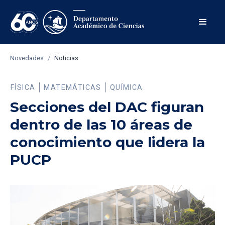
Novedades
/
Noticias
FÍSICA
MATEMÁTICAS
QUÍMICA
Secciones del DAC figuran
dentro de las 10 áreas de
conocimiento que lidera la
PUCP