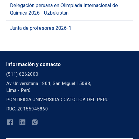
Delegación peruana en Olimpiada Internacional de
Química 2026 - Uzbekistán
Junta de profesores 2026-1
Información y contacto
(511) 6262000
Av. Universitaria 1801, San Miguel 15088,
Lima - Perú
PONTIFICIA UNIVERSIDAD CATOLICA DEL PERU
RUC: 20155945860