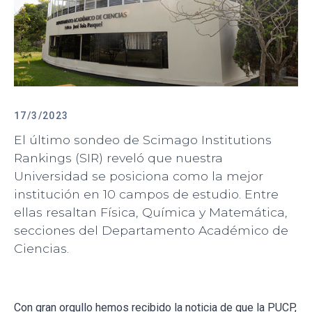
17/3/2023
El último sondeo de Scimago Institutions
Rankings (SIR) reveló que nuestra
Universidad se posiciona como la mejor
institución en 10 campos de estudio. Entre
ellas resaltan Física, Química y Matemática,
secciones del Departamento Académico de
Ciencias.
Con gran orgullo hemos recibido la noticia de que la PUCP,