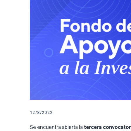
12/8/2022
Se encuentra abierta la
tercera convocatori