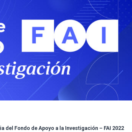
a del Fondo de Apoyo a la Investigación – FAI 2022