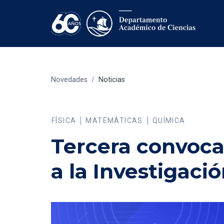
Novedades
/
Noticias
FÍSICA
MATEMÁTICAS
QUÍMICA
Tercera convoca
a la Investigació