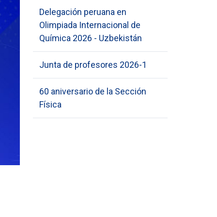
Delegación peruana en
Olimpiada Internacional de
Química 2026 - Uzbekistán
Junta de profesores 2026-1
60 aniversario de la Sección
Física