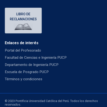
LIBRO DE
RECLAMACIONES
Enlaces de interés
Portal del Profesorado
Facultad de Ciencias e Ingeniería PUCP
Departamento de Ingeniería PUCP
Escuela de Posgrado PUCP
Términos y condiciones
© 2023 Pontificia Universidad Católica del Perú. Todos los derechos
reservados.