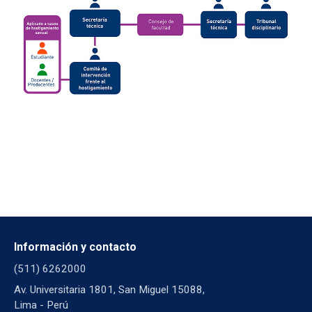
Información y contacto
(511) 6262000
Av. Universitaria 1801, San Miguel 15088,
Lima - Perú