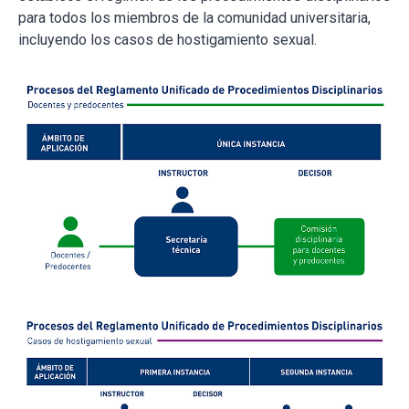
para todos los miembros de la comunidad universitaria,
incluyendo los casos de hostigamiento sexual.