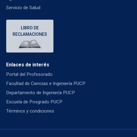
Servicio de Salud
LIBRO DE
RECLAMACIONES
Enlaces de interés
Portal del Profesorado
Facultad de Ciencias e Ingeniería PUCP
Departamento de Ingeniería PUCP
Escuela de Posgrado PUCP
Términos y condiciones