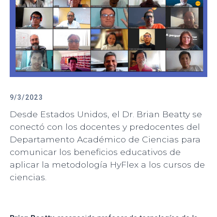
9/3/2023
Desde Estados Unidos, el Dr. Brian Beatty se
conectó con los docentes y predocentes del
Departamento Académico de Ciencias para
comunicar los beneficios educativos de
aplicar la metodología HyFlex a los cursos de
ciencias.