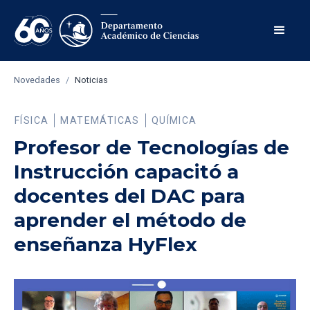
Novedades
/
Noticias
FÍSICA
MATEMÁTICAS
QUÍMICA
Profesor de Tecnologías de
Instrucción capacitó a
docentes del DAC para
aprender el método de
enseñanza HyFlex