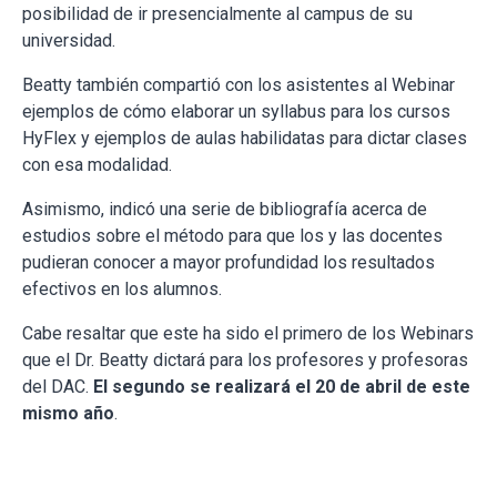
posibilidad de ir presencialmente al campus de su
universidad.
Beatty también compartió con los asistentes al Webinar
ejemplos de cómo elaborar un syllabus para los cursos
HyFlex y ejemplos de aulas habilidatas para dictar clases
con esa modalidad.
Asimismo, indicó una serie de bibliografía acerca de
estudios sobre el método para que los y las docentes
pudieran conocer a mayor profundidad los resultados
efectivos en los alumnos.
Cabe resaltar que este ha sido el primero de los Webinars
que el Dr. Beatty dictará para los profesores y profesoras
del DAC.
El segundo se realizará el 20 de abril de este
mismo año
.