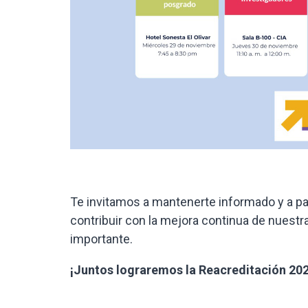
Te invitamos a mantenerte informado y a par
contribuir con la mejora continua de nuest
importante.
¡Juntos lograremos la Reacreditación 202