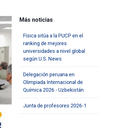
Más noticias
Física sitúa a la PUCP en el
ranking de mejores
universidades a nivel global
según U.S. News
Delegación peruana en
Olimpiada Internacional de
Química 2026 - Uzbekistán
Junta de profesores 2026-1