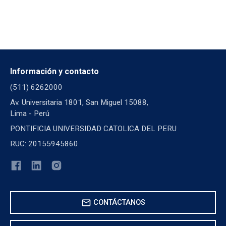
Información y contacto
(511) 6262000
Av. Universitaria 1801, San Miguel 15088,
Lima - Perú
PONTIFICIA UNIVERSIDAD CATOLICA DEL PERU
RUC: 20155945860
mail
CONTÁCTANOS