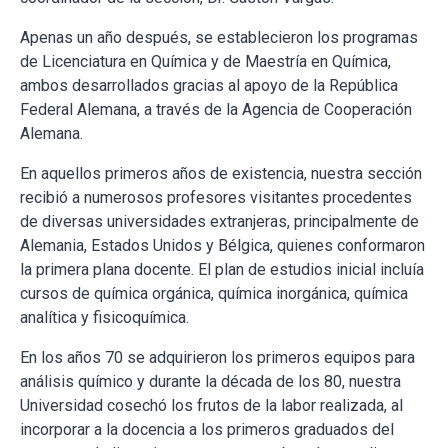
Apenas un año después, se establecieron los programas
de Licenciatura en Química y de Maestría en Química,
ambos desarrollados gracias al apoyo de la República
Federal Alemana, a través de la Agencia de Cooperación
Alemana.
En aquellos primeros años de existencia, nuestra sección
recibió a numerosos profesores visitantes procedentes
de diversas universidades extranjeras, principalmente de
Alemania, Estados Unidos y Bélgica, quienes conformaron
la primera plana docente. El plan de estudios inicial incluía
cursos de química orgánica, química inorgánica, química
analítica y fisicoquímica.
En los años 70 se adquirieron los primeros equipos para
análisis químico y durante la década de los 80, nuestra
Universidad cosechó los frutos de la labor realizada, al
incorporar a la docencia a los primeros graduados del