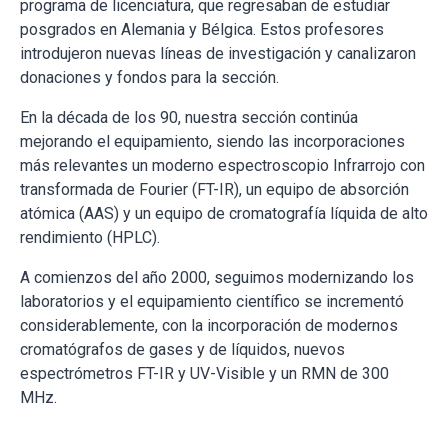
programa de licenciatura, que regresaban de estudiar
posgrados en Alemania y Bélgica. Estos profesores
introdujeron nuevas líneas de investigación y canalizaron
donaciones y fondos para la sección.
En la década de los 90, nuestra sección continúa
mejorando el equipamiento, siendo las incorporaciones
más relevantes un moderno espectroscopio Infrarrojo con
transformada de Fourier (FT-IR), un equipo de absorción
atómica (AAS) y un equipo de cromatografía líquida de alto
rendimiento (HPLC).
A comienzos del año 2000, seguimos modernizando los
laboratorios y el equipamiento científico se incrementó
considerablemente, con la incorporación de modernos
cromatógrafos de gases y de líquidos, nuevos
espectrómetros FT-IR y UV-Visible y un RMN de 300
MHz.